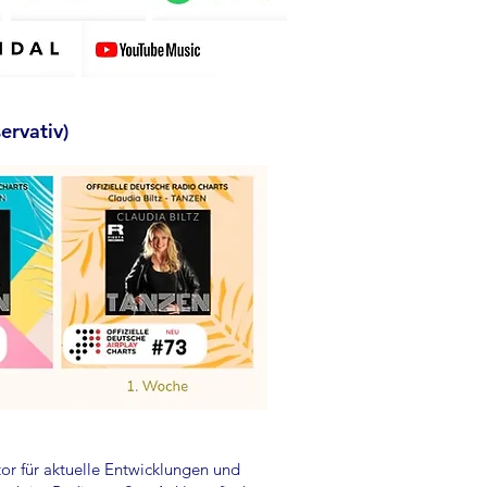
ervativ)
ator für aktuelle Entwicklungen und