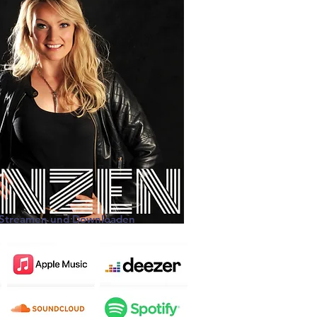
m Streamen und Downloaden