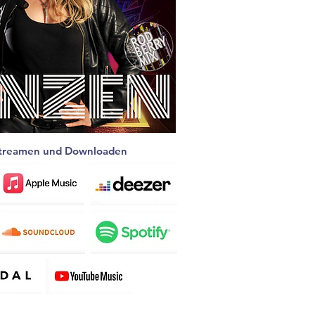
Streamen und Downloaden