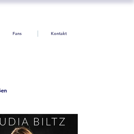
Fans
Kontakt
eßen